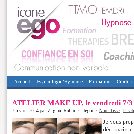
Accueil
Psychologie/Hypnose
Formation
Confére
ATELIER MAKE UP, le vendredi 7/3 
7 février 2014 par Virginie Robin | Catégorie:
Non classé
|
Pas d
Je vous prop
découvrir les