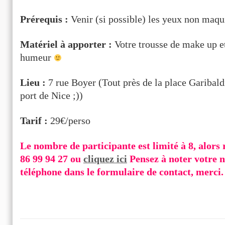
Prérequis :
Venir (si possible) les yeux non maqu
Matériel à apporter :
Votre trousse de make up e
humeur
Lieu :
7 rue Boyer (Tout près de la place Garibaldi
port de Nice ;))
Tarif :
29€/perso
Le nombre de participante est limité à 8, alors 
86 99 94 27 ou
cliquez ici
Pensez à noter votre 
téléphone dans le formulaire de contact, merci.