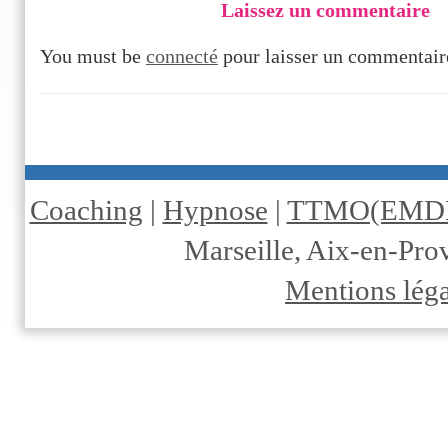
Laissez un commentaire
You must be
connecté
pour laisser un commentair
Coaching
|
Hypnose
|
TTMO(EMD
Marseille, Aix-en-Pr
Mentions léga