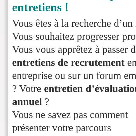
entretiens !
Vous êtes à la recherche d’un
Vous souhaitez progresser pro
Vous vous apprêtez à passer d
entretiens de recrutement
e
entreprise ou sur un forum em
? Votre
entretien d’évaluatio
annuel
?
Vous ne savez pas comment
présenter votre parcours