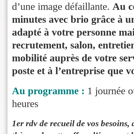
d’une image défaillante.
Au c
minutes avec brio grâce à u
adapté à votre personne mais
recrutement, salon, entreti
mobilité auprès de votre se
poste et à l’entreprise que v
Au programme :
1 journée o
heures
1er rdv de recueil de vos besoins, d