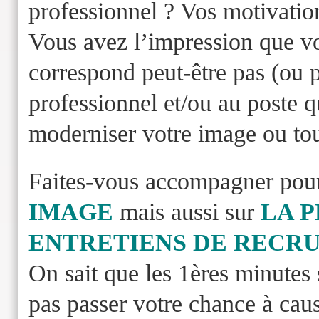
professionnel ? Vos motivation
Vous avez l’impression que vo
correspond peut-être pas (ou 
professionnel et/ou au poste 
moderniser votre image ou to
Faites-vous accompagner pour t
IMAGE
mais aussi sur
LA 
ENTRETIENS DE RECR
On sait que les 1ères minutes 
pas passer votre chance à cau