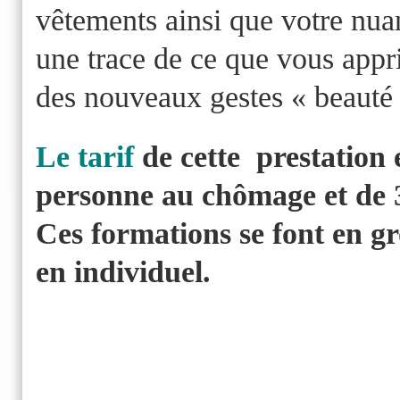
vêtements ainsi que votre nua
une trace de ce que vous appri
des nouveaux gestes « beauté 
Le tarif
de cette prestation 
personne au chômage et de 3
Ces formations se font en 
en individuel.