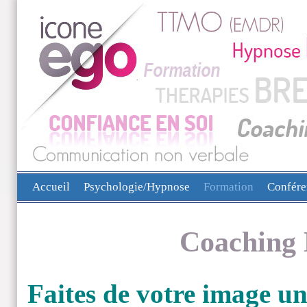
Accueil
Psychologie/Hypnose
Formation
Confére
Coaching 
Faites de votre image un