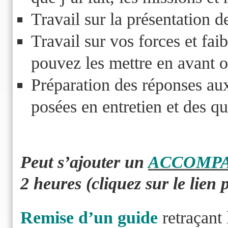
Travail sur la présentation 
Travail sur vos forces et fai
pouvez les mettre en avant o
Préparation des réponses au
posées en entretien et des qu
Peut s’ajouter un
ACCOMP
2 heures (cliquez sur le lien p
Remise d’un guide
retraçant 